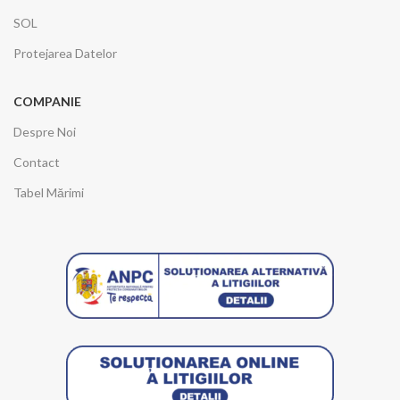
SOL
Protejarea Datelor
COMPANIE
Despre Noi
Contact
Tabel Mărimi