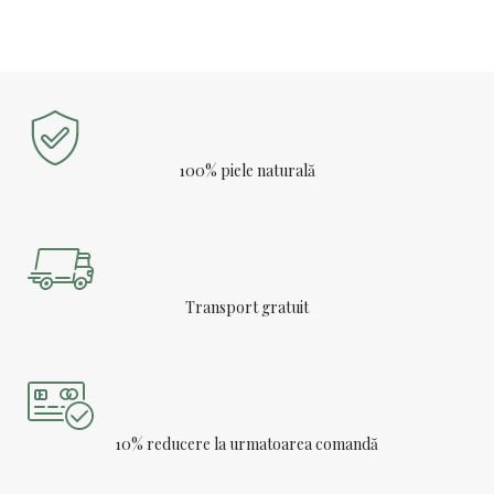
100% piele naturală
Transport gratuit
10% reducere la urmatoarea comandă