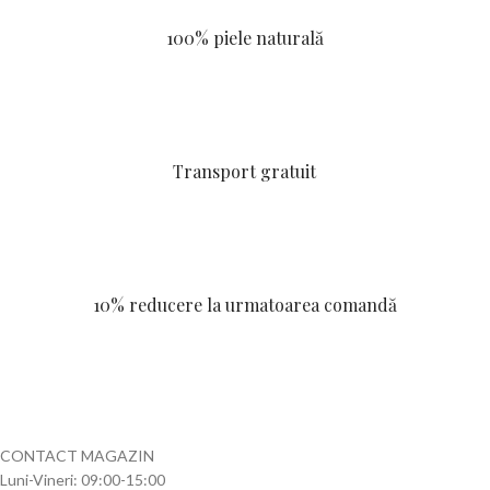
100% piele naturală
Transport gratuit
10% reducere la urmatoarea comandă
CONTACT MAGAZIN
Luni-Vineri: 09:00-15:00