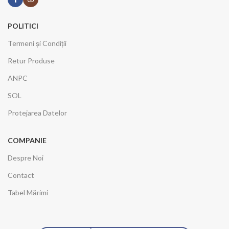
POLITICI
Termeni și Condiții
Retur Produse
ANPC
SOL
Protejarea Datelor
COMPANIE
Despre Noi
Contact
Tabel Mărimi