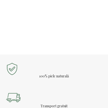
100% piele naturală
Transport gratuit