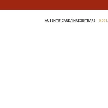
AUTENTIFICARE / ÎNREGISTRARE
0,00
L